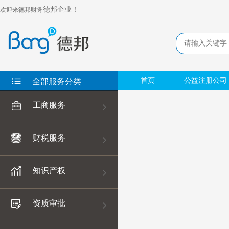
德邦企业！
欢迎来德邦财务
首页
公益注册公司
全部服务分类
工商服务
财税服务
知识产权
资质审批