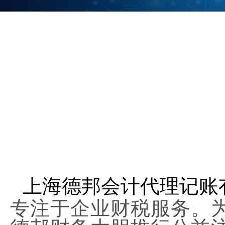
上海德邦会计代理记账
专注于企业财税服务。为