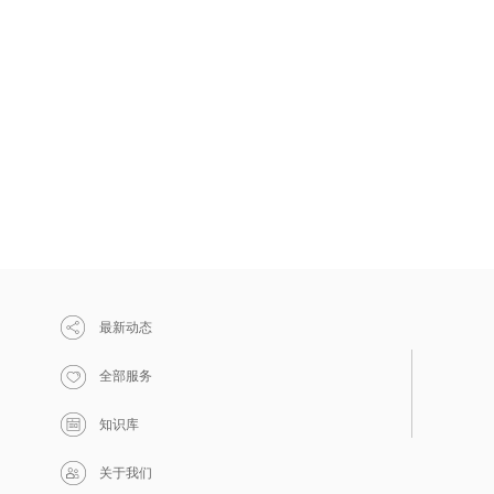
最新动态
全部服务
知识库
关于我们