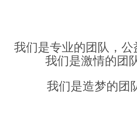
我们是专业的团队，公
我们是激情的团队，
我们是造梦的团队，