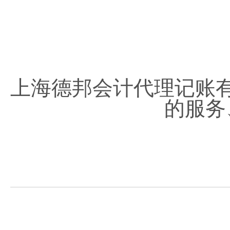
上海德邦会计代理记账
的服务