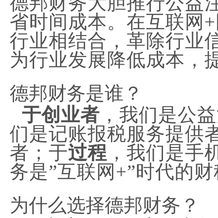
德邦财务大胆推行公益
省时间成本。在互联网
行业相结合，革除行业
为行业发展降低成本，
德邦财务是谁？
于创业者
，我们是公益
们是记账报税服务提供
者；于
过程
，我们是手
务是”互联网+”时代的
为什么选择德邦财务？