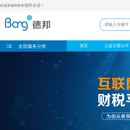
德邦企业！
欢迎来德邦财务
首页
公益注册公司
全部服务分类