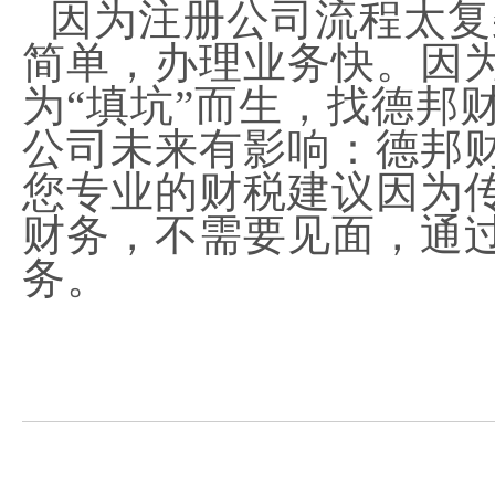
因为注册公司流程太复
简单，办理业务快。因为
为“填坑”而生，找德邦
公司未来有影响：德邦
您专业的财税建议因为
财务，不需要见面，通
务。