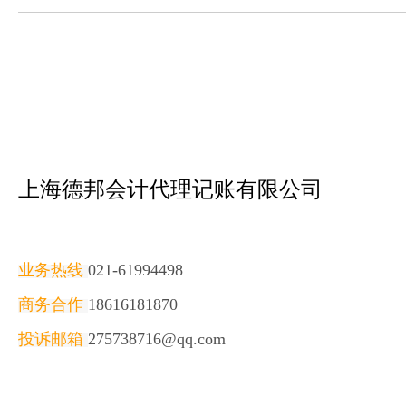
上海德邦会计代理记账有限公司
业务热线
021-61994498
商务合作
18616181870
投诉邮箱
275738716@qq.com