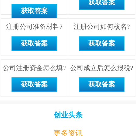
获取答案
获取答案
注册公司准备材料?
注册公司如何核名?
获取答案
获取答案
公司注册资金怎么填?
公司成立后怎么报税?
获取答案
获取答案
创业头条
更多资讯