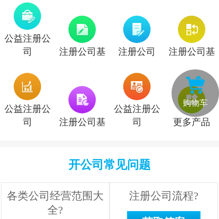
公益注册公
司
注册公司基
注册公司
注册公司基
购物车
公益注册公
公益注册公
司
注册公司基
司
更多产品
开公司常见问题
各类公司经营范围大
注册公司流程?
全?