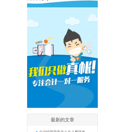
最新的文章