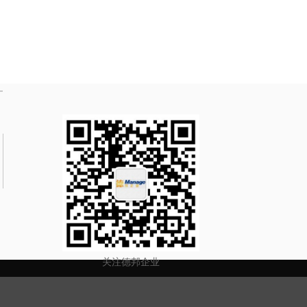
关注德邦企业