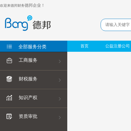
德邦企业！
欢迎来德邦财务
首页
公益注册公司
全部服务分类
工商服务
财税服务
知识产权
资质审批