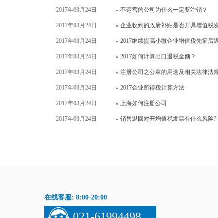
2017年03月24日
不运营的公司为什么一定要注销？
2017年03月24日
企业收到的政府补贴是否开具增值税
2017年03月24日
2017继续提高小微企业增值税先征后
2017年03月24日
2017如何计算出口退税金额？
2017年03月24日
注册公司之公章的用途及相关法律法
2017年03月24日
2017企业所得税计算方法
2017年03月24日
上海如何注册公司
2017年03月24日
销售退回对开增值税发票有什么风险?
在线客服: 8:00-20:00
021-61994498