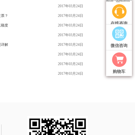
&site=qq&menu=ye
2017年03月24日
发票？
2017年03月24日
在线咨询
返额度
2017年03月24日
2017年03月24日
规详解
2017年03月24日
微信咨询
2017年03月24日
2017年03月24日
购物车
2017年03月24日