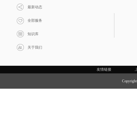
最新动态
全部服务
知识库
关于我们
友情链接
Copyri