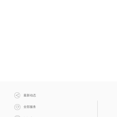
最新动态
全部服务