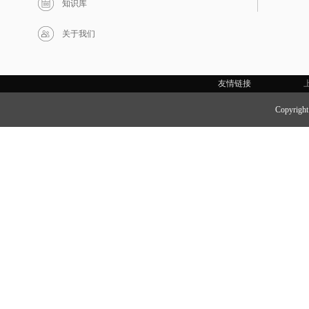
知识库
关于我们
友情链接
Copyri